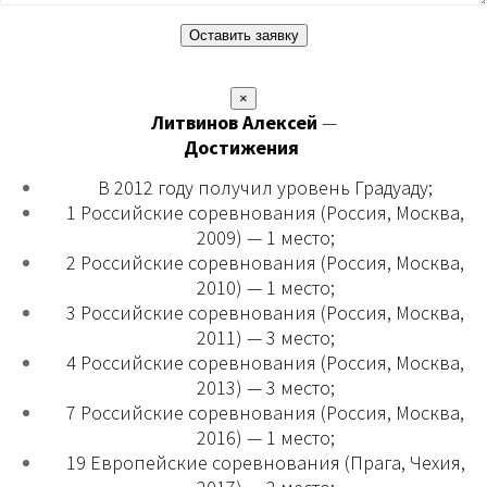
×
Литвинов Алексей
—
Достижения
В 2012 году получил уровень Градуаду;
1 Российские соревнования (Россия, Москва,
2009) — 1 место;
2 Российские соревнования (Россия, Москва,
2010) — 1 место;
3 Российские соревнования (Россия, Москва,
2011) — 3 место;
4 Российские соревнования (Россия, Москва,
2013) — 3 место;
7 Российские соревнования (Россия, Москва,
2016) — 1 место;
19 Европейские соревнования (Прага, Чехия,