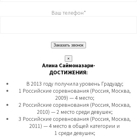
Ваш телефон*
×
Алина Саймоназари-
ДОСТИЖЕНИЯ:
В 2013 году получила уровень Градуаду;
1 Российские соревнования (Россия, Москва,
2009) — 4 место;
2 Российские соревнования (Россия, Москва,
2010) — 2 место среди девушек;
3 Российские соревнования (Россия, Москва,
2011) — 4 место в общей категории и
1 среди девушек;