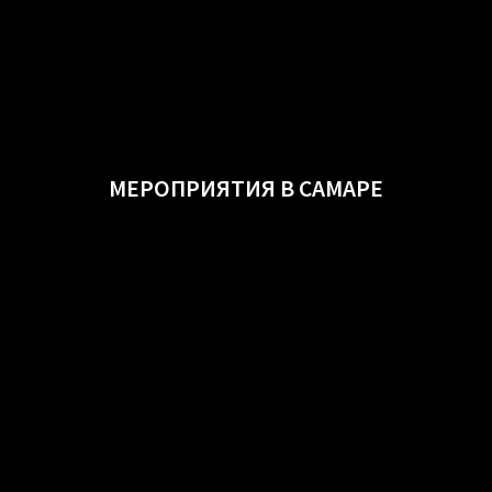
МЕРОПРИЯТИЯ В САМАРЕ​