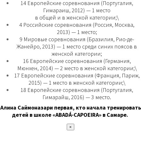
14 Европейские соревнования (Португалия,
Гимараиш, 2012) — 1 место
в общей и в женской категории;\
4 Российские соревнования (Россия, Москва,
2013) — 1 место;
9 Мировые соревнования (Бразилия, Рио-де-
Жанейро, 2013) — 1 место среди синих поясов в
женской категории;
16 Европейские соревнования (Германия,
Мюнхен, 2014) — 2 место в женской категории;\
17 Европейские соревнования (Франция, Париж,
2015) — 1 место в женской категории;\
18 Европейские соревнования (Португалия,
Гимарайш, 2016) — 3 место.
Алина Саймоназари первая, кто начала тренировать
детей в школе «ABADÁ-CAPOEIRA» в Самаре.
×