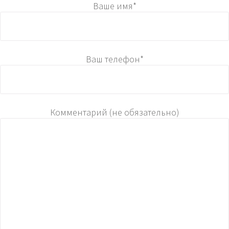
Ваше имя*
Ваш телефон*
Комментарий (не обязательно)