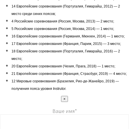
14 Европейские соревнования (Португалия, Гимарайш, 2012) — 2
место среди синих поясов;
4 Российские соревнования (Россия, Москва, 2013) — 2 место;
5 Российские соревнования (Россия, Москва, 2014) — 1 место;
16 Европейские соревнования (Германия, Мюнхен, 2014) — 1 место;
17 Европейские соревнования (Франция, Париж, 2015) — 3 место;
18 Европейские соревнования (Португалия, Гимарайш, 2016) — 2
место;
20 Европейские соревнования (Чехия, Прага, 2018) — 1 место;
21 Европейские соревнования (Франция, Страсбург, 2019) — 4 место;
12 Мировые соревнования (Бразилия, Рио-де-Жанейро, 2019) —
получения пояса уровня Instrutor.
×
Ваше имя*