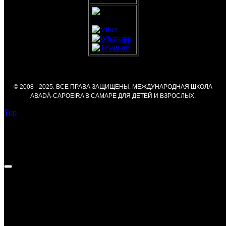
© 2008 - 2025. ВСЕ ПРАВА ЗАЩИЩЕНЫ. МЕЖДУНАРОДНАЯ ШКОЛА
ABADÁ-CAPOEIRA В САМАРЕ ДЛЯ ДЕТЕЙ И ВЗРОСЛЫХ.
Top
Федор Курносов —
Достижения: