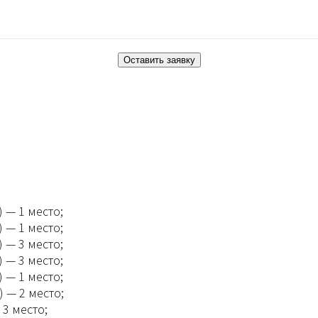
 — 1 место;
 — 1 место;
 — 3 место;
 — 3 место;
 — 1 место;
 — 2 место;
3 место;