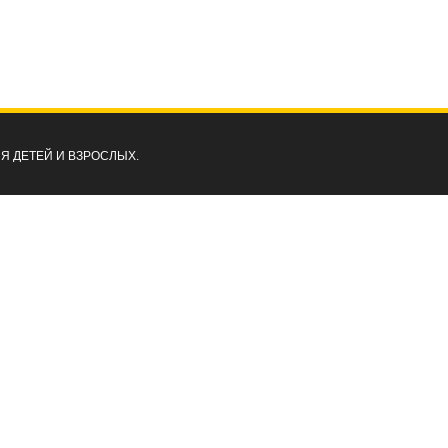
ЛЯ ДЕТЕЙ И ВЗРОСЛЫХ.