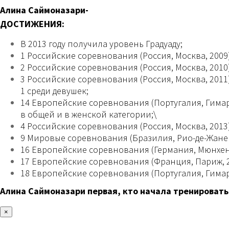
Алина Саймоназари-
ДОСТИЖЕНИЯ:
В 2013 году получила уровень Градуаду;
1 Российские соревнования (Россия, Москва, 2009)
2 Российские соревнования (Россия, Москва, 2010
3 Российские соревнования (Россия, Москва, 2011)
1 среди девушек;
14 Европейские соревнования (Португалия, Гимар
в общей и в женской категории;\
4 Российские соревнования (Россия, Москва, 2013)
9 Мировые соревнования (Бразилия, Рио-де-Жаней
16 Европейские соревнования (Германия, Мюнхен, 
17 Европейские соревнования (Франция, Париж, 20
18 Европейские соревнования (Португалия, Гимара
Алина Саймоназари первая, кто начала тренировать
×