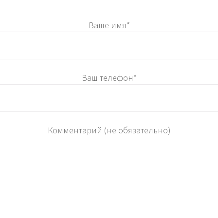
Ваше имя*
Ваш телефон*
Комментарий (не обязательно)