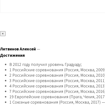
×
Литвинов Алексей
—
Достижения
В 2012 году получил уровень Градуаду;
1 Российские соревнования (Россия, Москва, 2009)
2 Российские соревнования (Россия, Москва, 2010)
3 Российские соревнования (Россия, Москва, 2011)
4 Российские соревнования (Россия, Москва, 2013)
7 Российские соревнования (Россия, Москва, 2016)
19 Европейские соревнования (Прага, Чехия, 2017)
1 Союзные соревнования (Россия, Москва, 2017) — 