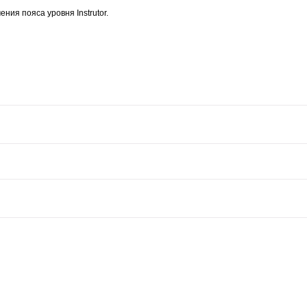
ия пояса уровня Instrutor.