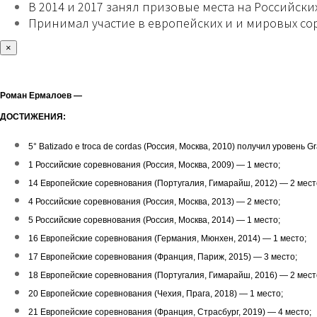
В 2014 и 2017 занял призовые места на Российск
Принимал участие в европейских и и мировых со
×
Роман Ермалоев —
ДОСТИЖЕНИЯ:
5° Batizado e troca de cordas (Россия, Москва, 2010) получил уровень G
1 Российские соревнования (Россия, Москва, 2009) — 1 место;
14 Европейские соревнования (Португалия, Гимарайш, 2012) — 2 мест
4 Российские соревнования (Россия, Москва, 2013) — 2 место;
5 Российские соревнования (Россия, Москва, 2014) — 1 место;
16 Европейские соревнования (Германия, Мюнхен, 2014) — 1 место;
17 Европейские соревнования (Франция, Париж, 2015) — 3 место;
18 Европейские соревнования (Португалия, Гимарайш, 2016) — 2 мест
20 Европейские соревнования (Чехия, Прага, 2018) — 1 место;
21 Европейские соревнования (Франция, Страсбург, 2019) — 4 место;