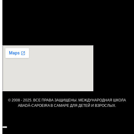
—
СБ
—
ВС
—
© 2008 - 2025. ВСЕ ПРАВА ЗАЩИЩЕНЫ. МЕЖДУНАРОДНАЯ ШКОЛА
ABADÁ-CAPOEIRA В САМАРЕ ДЛЯ ДЕТЕЙ И ВЗРОСЛЫХ.