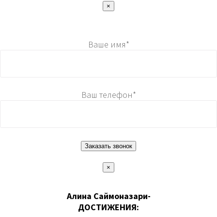
×
Ваше имя*
Ваш телефон*
×
Алина Саймоназари-
ДОСТИЖЕНИЯ: