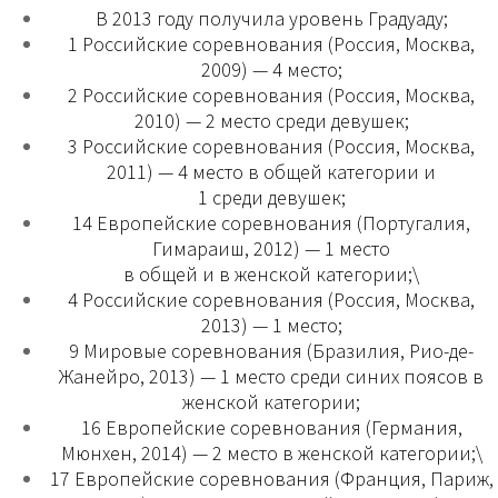
В 2013 году получила уровень Градуаду;
1 Российские соревнования (Россия, Москва,
2009) — 4 место;
2 Российские соревнования (Россия, Москва,
2010) — 2 место среди девушек;
3 Российские соревнования (Россия, Москва,
2011) — 4 место в общей категории и
1 среди девушек;
14 Европейские соревнования (Португалия,
Гимараиш, 2012) — 1 место
в общей и в женской категории;\
4 Российские соревнования (Россия, Москва,
2013) — 1 место;
9 Мировые соревнования (Бразилия, Рио-де-
Жанейро, 2013) — 1 место среди синих поясов в
женской категории;
16 Европейские соревнования (Германия,
Мюнхен, 2014) — 2 место в женской категории;\
17 Европейские соревнования (Франция, Париж,