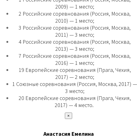
2009) — 1 место;
2 Российские соревнования (Россия, Москва,
2010) — 1 место;
3 Российские соревнования (Россия, Москва,
2011) — 3 место;
4 Российские соревнования (Россия, Москва,
2013) — 3 место;
7 Российские соревнования (Россия, Москва,
2016) — 1 место;
19 Европейские соревнования (Прага, Чехия,
2017) — 2 место;
1 Союзные соревнования (Россия, Москва, 2017) —
3 место;
20 Европейские соревнования (Прага, Чехия,
2017) — 4 место.
×
Анастасия Емелина