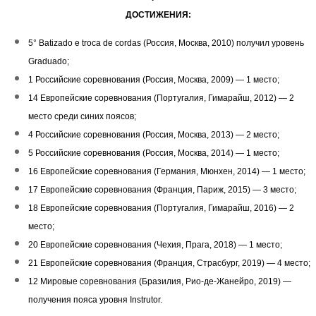
ДОСТИЖЕНИЯ:
5° Batizado e troca de cordas (Россия, Москва, 2010) получил уровень
Graduado;
1 Российские соревнования (Россия, Москва, 2009) — 1 место;
14 Европейские соревнования (Португалия, Гимарайш, 2012) — 2
место среди синих поясов;
4 Российские соревнования (Россия, Москва, 2013) — 2 место;
5 Российские соревнования (Россия, Москва, 2014) — 1 место;
16 Европейские соревнования (Германия, Мюнхен, 2014) — 1 место;
17 Европейские соревнования (Франция, Париж, 2015) — 3 место;
18 Европейские соревнования (Португалия, Гимарайш, 2016) — 2
место;
20 Европейские соревнования (Чехия, Прага, 2018) — 1 место;
21 Европейские соревнования (Франция, Страсбург, 2019) — 4 место;
12 Мировые соревнования (Бразилия, Рио-де-Жанейро, 2019) —
получения пояса уровня Instrutor.