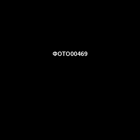
ФОТО00469