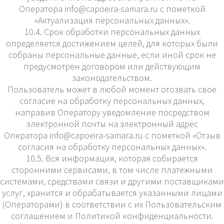
Оператора
info@capoeira-samara.ru
с пометкой
«Актуализация персональных данных».
10.4. Срок обработки персональных данных
определяется достижением целей, для которых были
собраны персональные данные, если иной срок не
предусмотрен договором или действующим
законодательством.
Пользователь может в любой момент отозвать свое
согласие на обработку персональных данных,
направив Оператору уведомление посредством
электронной почты на электронный адрес
Оператора
info@capoeira-samara.ru
с пометкой «Отзыв
согласия на обработку персональных данных».
10.5. Вся информация, которая собирается
сторонними сервисами, в том числе платежными
системами, средствами связи и другими поставщиками
услуг, хранится и обрабатывается указанными лицами
(Операторами) в соответствии с их Пользовательским
соглашением и Политикой конфиденциальности.