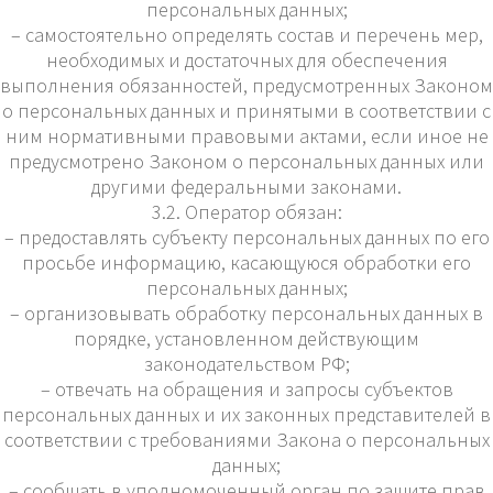
персональных данных;
– самостоятельно определять состав и перечень мер,
необходимых и достаточных для обеспечения
выполнения обязанностей, предусмотренных Законом
о персональных данных и принятыми в соответствии с
ним нормативными правовыми актами, если иное не
предусмотрено Законом о персональных данных или
другими федеральными законами.
3.2. Оператор обязан:
– предоставлять субъекту персональных данных по его
просьбе информацию, касающуюся обработки его
персональных данных;
– организовывать обработку персональных данных в
порядке, установленном действующим
законодательством РФ;
– отвечать на обращения и запросы субъектов
персональных данных и их законных представителей в
соответствии с требованиями Закона о персональных
данных;
– сообщать в уполномоченный орган по защите прав