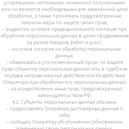
устаревшими, неточными, незаконно полученными
или не являются необходимыми для заявленной цели
обработки, а также принимать предусмотренные
законом меры по защите своих прав;
– выдвигать условие предварительного согласия при
обработке персональных данных в целях продвижения
на рынке товаров, работ и услуг;
– на отзыв согласия на обработку персональных
данных;
– обжаловать в уполномоченный орган по защите
прав субъектов персональных данных или в судебном
порядке неправомерные действия или бездействие
Оператора при обработке его персональных данных;
– на осуществление иных прав, предусмотренных
законодательством РФ.
4.2. Субъекты персональных данных обязаны:
– предоставлять Оператору достоверные данные о
себе;
– сообщать Оператору об уточнении (обновлении,
изменении) своих персональных данных.