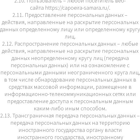
2.10. Пользователь – любой посетитель веб-
сайта
https://capoeira-samara.ru/
.
2.11. Предоставление персональных данных –
действия, направленные на раскрытие персональных
данных определенному лицу или определенному кругу
лиц.
2.12. Распространение персональных данных – любые
действия, направленные на раскрытие персональных
данных неопределенному кругу лиц (передача
персональных данных) или на ознакомление с
персональными данными неограниченного круга лиц,
в том числе обнародование персональных данных в
средствах массовой информации, размещение в
информационно-телекоммуникационных сетях или
предоставление доступа к персональным данным
каким-либо иным способом.
2.13. Трансграничная передача персональных данных –
передача персональных данных на территорию
иностранного государства органу власти
иностранного государства, иностранному