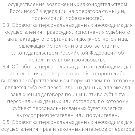
осуществления возложенных законодательством
Российской Федерации на оператора функций,
полномочий и обязанностей.
9.3. Обработка персональных данных необходима для
осуществления правосудия, исполнения судебного
акта, акта другого органа или должностного лица,
подлежащих исполнению в соответствии с
законодательством Российской Федерации об
исполнительном производстве.
9.4. Обработка персональных данных необходима для
исполнения договора, стороной которого либо
выгодоприобретателем или поручителем по которому
является субъект персональных данных, а также для
заключения договора по инициативе субъекта
персональных данных или договора, по которому
субъект персональных данных будет являться
выгодоприобретателем или поручителем.
9.5. Обработка персональных данных необходима для
осуществления прав и законных интересов оператора