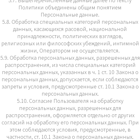
5.7. Вышеперечисленные данные далее по тексту
Политики объединены общим понятием
Персональные данные.
5.8. Обработка специальных категорий персональных
данных, касающихся расовой, национальной
принадлежности, политических взглядов,
религиозных или философских убеждений, интимной
жизни, Оператором не осуществляется.
5.9. Обработка персональных данных, разрешенных для
распространения, из числа специальных категорий
персональных данных, указанных в ч. 1 ст. 10 Закона о
персональных данных, допускается, если соблюдаются
запреты и условия, предусмотренные ст. 10.1 Закона о
персональных данных.
5.10. Согласие Пользователя на обработку
персональных данных, разрешенных для
распространения, оформляется отдельно от других
согласий на обработку его персональных данных. При
этом соблюдаются условия, предусмотренные, в
частности, ст. 10.1 Закона о персональных данных.