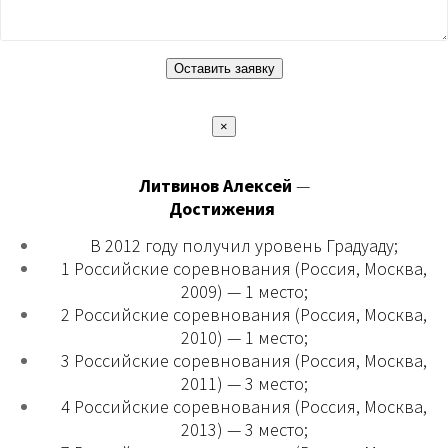
×
Литвинов Алексей
—
Достижения
В 2012 году получил уровень Градуаду;
1 Российские соревнования (Россия, Москва,
2009) — 1 место;
2 Российские соревнования (Россия, Москва,
2010) — 1 место;
3 Российские соревнования (Россия, Москва,
2011) — 3 место;
4 Российские соревнования (Россия, Москва,
2013) — 3 место;