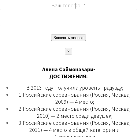
Ваш телефон*
×
Алина Саймоназари-
ДОСТИЖЕНИЯ:
В 2013 году получила уровень Градуаду;
1 Российские соревнования (Россия, Москва,
2009) — 4 место;
2 Российские соревнования (Россия, Москва,
2010) — 2 место среди девушек;
3 Российские соревнования (Россия, Москва,
2011) — 4 место в общей категории и
1 среди девушек;