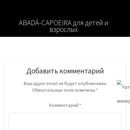
ABADÁ-CAPOEIRA для детей и
взрослых
Добавить комментарий
Ваш адрес email не будет опубликован.
Обязательные поля помечены
*
Комментарий
*