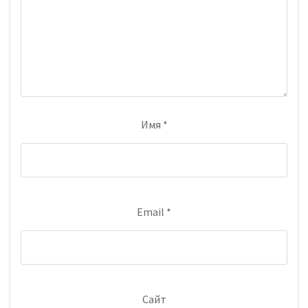
Имя
*
Email
*
Сайт