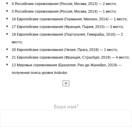
4 Российские соревнования (Россия, Москва, 2013) — 2 место;
5 Российские соревнования (Россия, Москва, 2014) — 1 место;
16 Европейские соревнования (Германия, Мюнхен, 2014) — 1 место;
17 Европейские соревнования (Франция, Париж, 2015) — 3 место;
18 Европейские соревнования (Португалия, Гимарайш, 2016) — 2
место;
20 Европейские соревнования (Чехия, Прага, 2018) — 1 место;
21 Европейские соревнования (Франция, Страсбург, 2019) — 4 место;
12 Мировые соревнования (Бразилия, Рио-де-Жанейро, 2019) —
получения пояса уровня Instrutor.
×
Ваше имя*