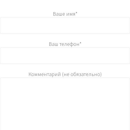
Ваше имя*
Ваш телефон*
Комментарий (не обязательно)