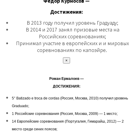
Федор Курносов —
Достижения:
В 2013 году получил уровень Градуаду;
В 2014 и 2017 занял призовые места на
Российских соревнованиях;
Принимал участие в европейских и и мировых
соревнованиях по капоэйре.
×
Роман Ермалоев —
ДОСТИЖЕНИЯ:
5° Batizado e troca de cordas (Россия, Москва, 2010) получил уровень
Graduado;
1 Российские соревнования (Россия, Москва, 2009) — 1 место;
14 Европейские соревнования (Португалия, Гимарайш, 2012) — 2
место среди синих поясов;