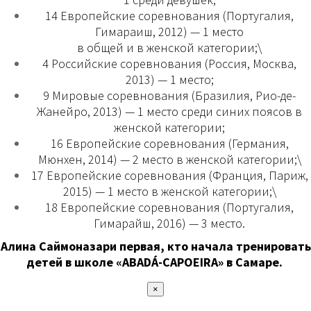
14 Европейские соревнования (Португалия,
Гимараиш, 2012) — 1 место
в общей и в женской категории;\
4 Российские соревнования (Россия, Москва,
2013) — 1 место;
9 Мировые соревнования (Бразилия, Рио-де-
Жанейро, 2013) — 1 место среди синих поясов в
женской категории;
16 Европейские соревнования (Германия,
Мюнхен, 2014) — 2 место в женской категории;\
17 Европейские соревнования (Франция, Париж,
2015) — 1 место в женской категории;\
18 Европейские соревнования (Португалия,
Гимарайш, 2016) — 3 место.
Алина Саймоназари первая, кто начала тренировать
детей в школе «ABADÁ-CAPOEIRA» в Самаре.
×