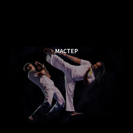
МАСТЕР