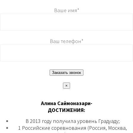
Ваше имя*
Ваш телефон*
×
Алина Саймоназари-
ДОСТИЖЕНИЯ:
В 2013 году получила уровень Градуаду;
1 Российские соревнования (Россия, Москва,