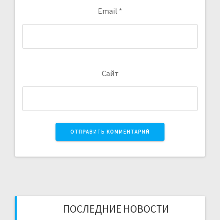
Email
*
Сайт
ПОСЛЕДНИЕ НОВОСТИ