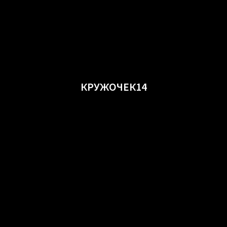
КРУЖОЧЕК14