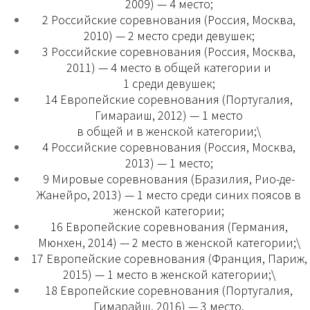
2009) — 4 место;
2 Российские соревнования (Россия, Москва,
2010) — 2 место среди девушек;
3 Российские соревнования (Россия, Москва,
2011) — 4 место в общей категории и
1 среди девушек;
14 Европейские соревнования (Португалия,
Гимараиш, 2012) — 1 место
в общей и в женской категории;\
4 Российские соревнования (Россия, Москва,
2013) — 1 место;
9 Мировые соревнования (Бразилия, Рио-де-
Жанейро, 2013) — 1 место среди синих поясов в
женской категории;
16 Европейские соревнования (Германия,
Мюнхен, 2014) — 2 место в женской категории;\
17 Европейские соревнования (Франция, Париж,
2015) — 1 место в женской категории;\
18 Европейские соревнования (Португалия,
Гимарайш, 2016) — 3 место.