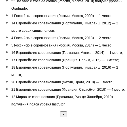
5° Batizado e troca de cordas (Россия, Москва, 2010) получил уровень
Graduado;
1 Российские соревнования (Россия, Москва, 2009) — 1 место;
14 Европейские соревнования (Португалия, Гимарайш, 2012) — 2
место среди синих поясов;
4 Российские соревнования (Россия, Москва, 2013) — 2 место;
5 Российские соревнования (Россия, Москва, 2014) — 1 место;
16 Европейские соревнования (Германия, Мюнхен, 2014) — 1 место;
17 Европейские соревнования (Франция, Париж, 2015) — 3 место;
18 Европейские соревнования (Португалия, Гимарайш, 2016) — 2
место;
20 Европейские соревнования (Чехия, Прага, 2018) — 1 место;
21 Европейские соревнования (Франция, Страсбург, 2019) — 4 место;
12 Мировые соревнования (Бразилия, Рио-де-Жанейро, 2019) —
получения пояса уровня Instrutor.
×