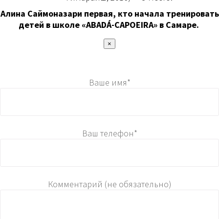
Алина Саймоназари первая, кто начала тренировать
детей в школе «ABADÁ-CAPOEIRA» в Самаре.
×
Ваше имя*
Ваш телефон*
Комментарий (не обязательно)