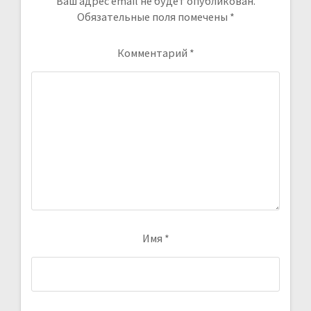
Ваш адрес email не будет опубликован.
Обязательные поля помечены
*
Комментарий
*
Имя
*