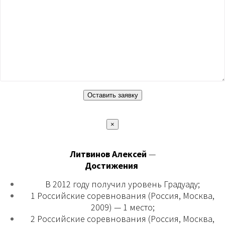
×
Литвинов Алексей
—
Достижения
В 2012 году получил уровень Градуаду;
1 Российские соревнования (Россия, Москва,
2009) — 1 место;
2 Российские соревнования (Россия, Москва,