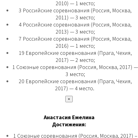
2010) — 1 место;
3 Российские соревнования (Россия, Москва,
2011) — 3 место;
4 Российские соревнования (Россия, Москва,
2013) — 3 место;
7 Российские соревнования (Россия, Москва,
2016) — 1 место;
19 Европейские соревнования (Прага, Чехия,
2017) — 2 место;
1 Союзные соревнования (Россия, Москва, 2017) —
3 место;
20 Европейские соревнования (Прага, Чехия,
2017) — 4 место.
×
Анастасия Емелина
Достижения:
1 Союзные соревнования (Россия, Москва, 2017) –