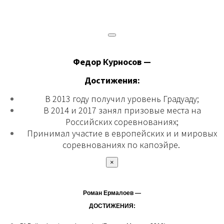
Федор Курносов —
Достижения:
В 2013 году получил уровень Градуаду;
В 2014 и 2017 занял призовые места на
Российских соревнованиях;
Принимал участие в европейских и и мировых
соревнованиях по капоэйре.
×
Роман Ермалоев —
ДОСТИЖЕНИЯ: