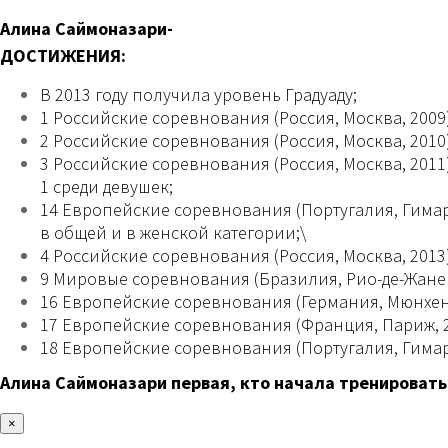
Алина Саймоназари-
ДОСТИЖЕНИЯ:
В 2013 году получила уровень Градуаду;
1 Российские соревнования (Россия, Москва, 2009)
2 Российские соревнования (Россия, Москва, 2010
3 Российские соревнования (Россия, Москва, 2011)
1 среди девушек;
14 Европейские соревнования (Португалия, Гимар
в общей и в женской категории;\
4 Российские соревнования (Россия, Москва, 2013)
9 Мировые соревнования (Бразилия, Рио-де-Жаней
16 Европейские соревнования (Германия, Мюнхен, 
17 Европейские соревнования (Франция, Париж, 20
18 Европейские соревнования (Португалия, Гимара
Алина Саймоназари первая, кто начала тренировать
×