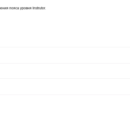
ия пояса уровня Instrutor.