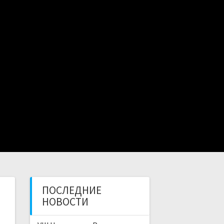
ПИСАНИЕ
ТРЕНЕРЫ
ОТЗЫВЫ
ГАЛЕРЕЯ
КОНТАКТЫ
ПОСЛЕДНИЕ
НОВОСТИ