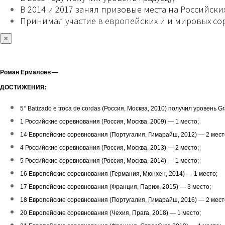
В 2014 и 2017 занял призовые места на Российск
Принимал участие в европейских и и мировых со
×
Роман Ермалоев —
ДОСТИЖЕНИЯ:
5° Batizado e troca de cordas (Россия, Москва, 2010) получил уровень G
1 Российские соревнования (Россия, Москва, 2009) — 1 место;
14 Европейские соревнования (Португалия, Гимарайш, 2012) — 2 мест
4 Российские соревнования (Россия, Москва, 2013) — 2 место;
5 Российские соревнования (Россия, Москва, 2014) — 1 место;
16 Европейские соревнования (Германия, Мюнхен, 2014) — 1 место;
17 Европейские соревнования (Франция, Париж, 2015) — 3 место;
18 Европейские соревнования (Португалия, Гимарайш, 2016) — 2 мест
20 Европейские соревнования (Чехия, Прага, 2018) — 1 место;