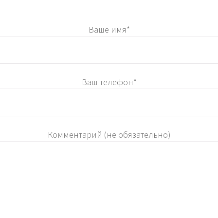
Ваше имя*
Ваш телефон*
Комментарий (не обязательно)