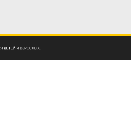
ЛЯ ДЕТЕЙ И ВЗРОСЛЫХ.