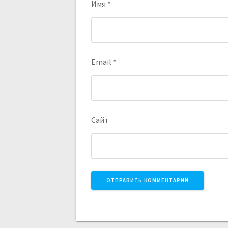
Имя
*
Email
*
Сайт