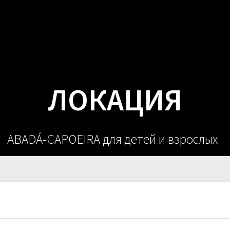
О НАС
РАС
ЛОКАЦИЯ
ABADÁ-CAPOEIRA для детей и взрослых