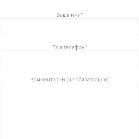
Ваше имя*
Ваш телефон*
Комментарий (не обязательно)