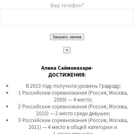
Ваш телефон*
×
Алина Саймоназари-
ДОСТИЖЕНИЯ:
В 2013 году получила уровень Градуаду;
1 Российские соревнования (Россия, Москва,
2009) — 4 место;
2 Российские соревнования (Россия, Москва,
2010) — 2 место среди девушек;
3 Российские соревнования (Россия, Москва,
2011) — 4 место в общей категории и
1 среди девушек;