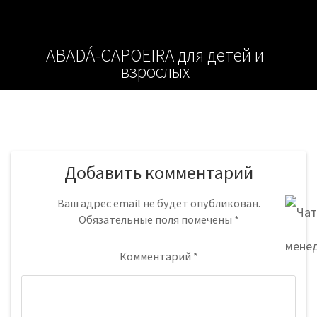
ABADÁ-CAPOEIRA для детей и
взрослых
Добавить комментарий
Ваш адрес email не будет опубликован.
Обязательные поля помечены
*
Комментарий
*