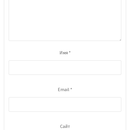
Имя
*
Email
*
Сайт