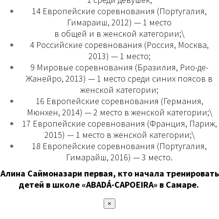
14 Европейские соревнования (Португалия,
Гимараиш, 2012) — 1 место
в общей и в женской категории;\
4 Российские соревнования (Россия, Москва,
2013) — 1 место;
9 Мировые соревнования (Бразилия, Рио-де-
Жанейро, 2013) — 1 место среди синих поясов в
женской категории;
16 Европейские соревнования (Германия,
Мюнхен, 2014) — 2 место в женской категории;\
17 Европейские соревнования (Франция, Париж,
2015) — 1 место в женской категории;\
18 Европейские соревнования (Португалия,
Гимарайш, 2016) — 3 место.
Алина Саймоназари первая, кто начала тренировать
детей в школе «ABADÁ-CAPOEIRA» в Самаре.
×