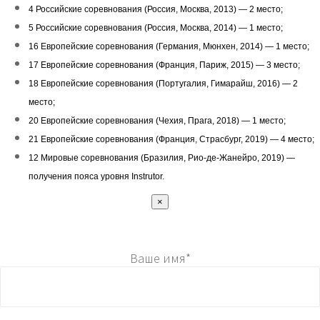
4 Российские соревнования (Россия, Москва, 2013) — 2 место;
5 Российские соревнования (Россия, Москва, 2014) — 1 место;
16 Европейские соревнования (Германия, Мюнхен, 2014) — 1 место;
17 Европейские соревнования (Франция, Париж, 2015) — 3 место;
18 Европейские соревнования (Португалия, Гимарайш, 2016) — 2
место;
20 Европейские соревнования (Чехия, Прага, 2018) — 1 место;
21 Европейские соревнования (Франция, Страсбург, 2019) — 4 место;
12 Мировые соревнования (Бразилия, Рио-де-Жанейро, 2019) —
получения пояса уровня Instrutor.
×
Ваше имя*