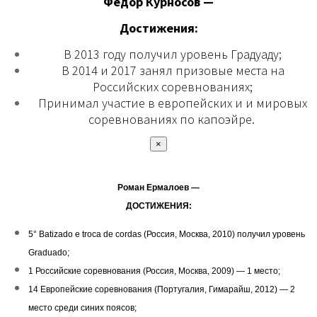
Федор Курносов —
Достижения:
В 2013 году получил уровень Градуаду;
В 2014 и 2017 занял призовые места на
Российских соревнованиях;
Принимал участие в европейских и и мировых
соревнованиях по капоэйре.
×
Роман Ермалоев —
ДОСТИЖЕНИЯ:
5° Batizado e troca de cordas (Россия, Москва, 2010) получил уровень
Graduado;
1 Российские соревнования (Россия, Москва, 2009) — 1 место;
14 Европейские соревнования (Португалия, Гимарайш, 2012) — 2
место среди синих поясов;