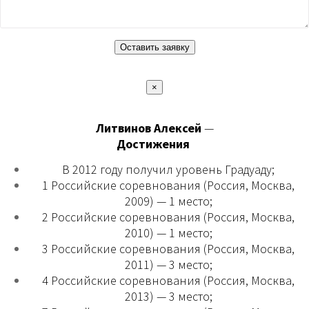
×
Литвинов Алексей
—
Достижения
В 2012 году получил уровень Градуаду;
1 Российские соревнования (Россия, Москва,
2009) — 1 место;
2 Российские соревнования (Россия, Москва,
2010) — 1 место;
3 Российские соревнования (Россия, Москва,
2011) — 3 место;
4 Российские соревнования (Россия, Москва,
2013) — 3 место;