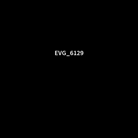
EVG_6129