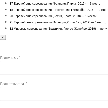
17 Европейские соревнования (Франция, Париж, 2015) — 3 место;
18 Европейские соревнования (Португалия, Гимарайш, 2016) — 2 мест
20 Европейские соревнования (Чехия, Прага, 2018) — 1 место;
21 Европейские соревнования (Франция, Страсбург, 2019) — 4 место;
12 Мировые соревнования (Бразилия, Рио-де-Жанейро, 2019) — получен
×
Ваше имя*
Ваш телефон*