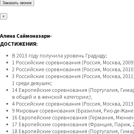
×
Алина Саймоназари-
ДОСТИЖЕНИЯ:
В 2013 году получила уровень Градуаду;
1 Российские соревнования (Россия, Москва, 2009)
2 Российские соревнования (Россия, Москва, 2010
3 Российские соревнования (Россия, Москва, 2011)
1 среди девушек;
14 Европейские соревнования (Португалия, Гимар
в общей и в женской категории;\
4 Российские соревнования (Россия, Москва, 2013)
9 Мировые соревнования (Бразилия, Рио-де-Жаней
16 Европейские соревнования (Германия, Мюнхен, 
17 Европейские соревнования (Франция, Париж, 20
18 Европейские соревнования (Португалия, Гимара