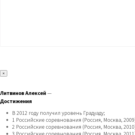
×
Литвинов Алексей
—
Достижения
В 2012 году получил уровень Градуаду;
1 Российские соревнования (Россия, Москва, 2009)
2 Российские соревнования (Россия, Москва, 2010)
3 Российские соревнования (Россия, Москва, 2011)