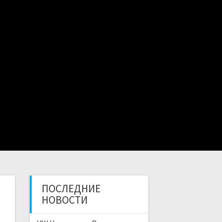
ПИСАНИЕ
ТРЕНЕРЫ
ОТЗЫВЫ
ГАЛЕРЕЯ
КОНТАКТЫ
ПОСЛЕДНИЕ
НОВОСТИ