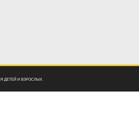
ЛЯ ДЕТЕЙ И ВЗРОСЛЫХ.