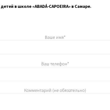
 детей в школе «ABADÁ-CAPOEIRA» в Самаре.
Ваше имя*
Ваш телефон*
Комментарий (не обязательно)