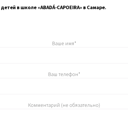
 детей в школе «ABADÁ-CAPOEIRA» в Самаре.
Ваше имя*
Ваш телефон*
Комментарий (не обязательно)