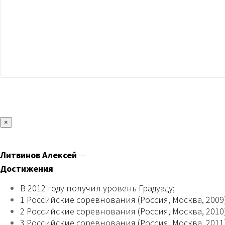
×
Литвинов Алексей
—
Достижения
В 2012 году получил уровень Градуаду;
1 Российские соревнования (Россия, Москва, 2009)
2 Российские соревнования (Россия, Москва, 2010)
3 Российские соревнования (Россия, Москва, 2011)