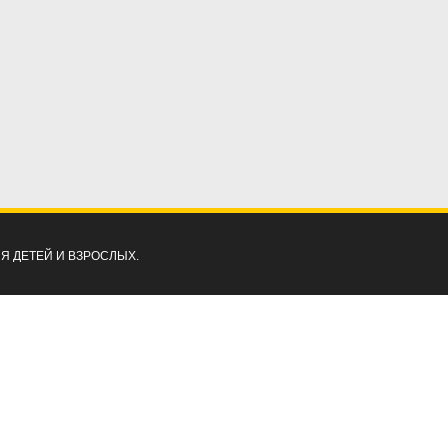
ЛЯ ДЕТЕЙ И ВЗРОСЛЫХ.