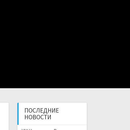
ПИСАНИЕ
ТРЕНЕРЫ
ОТЗЫВЫ
ГАЛЕРЕЯ
КОНТАКТЫ
ПОСЛЕДНИЕ
НОВОСТИ