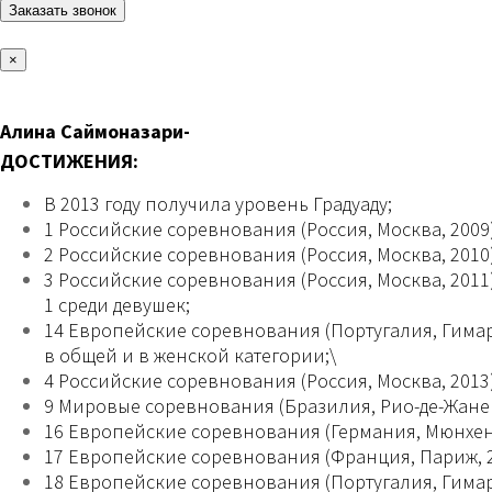
×
Алина Саймоназари-
ДОСТИЖЕНИЯ:
В 2013 году получила уровень Градуаду;
1 Российские соревнования (Россия, Москва, 2009)
2 Российские соревнования (Россия, Москва, 2010
3 Российские соревнования (Россия, Москва, 2011)
1 среди девушек;
14 Европейские соревнования (Португалия, Гимар
в общей и в женской категории;\
4 Российские соревнования (Россия, Москва, 2013)
9 Мировые соревнования (Бразилия, Рио-де-Жаней
16 Европейские соревнования (Германия, Мюнхен, 
17 Европейские соревнования (Франция, Париж, 20
18 Европейские соревнования (Португалия, Гимара