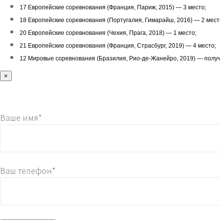
17 Европейские соревнования (Франция, Париж, 2015) — 3 место;
18 Европейские соревнования (Португалия, Гимарайш, 2016) — 2 мест
20 Европейские соревнования (Чехия, Прага, 2018) — 1 место;
21 Европейские соревнования (Франция, Страсбург, 2019) — 4 место;
12 Мировые соревнования (Бразилия, Рио-де-Жанейро, 2019) — получен
×
Ваше имя*
Ваш телефон*