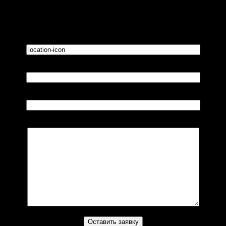
Ваше имя*
Ваш телефон*
Комментарий (не обязательно)