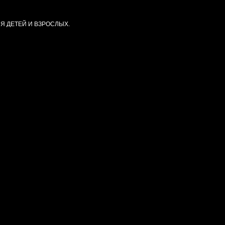
ЛЯ ДЕТЕЙ И ВЗРОСЛЫХ.