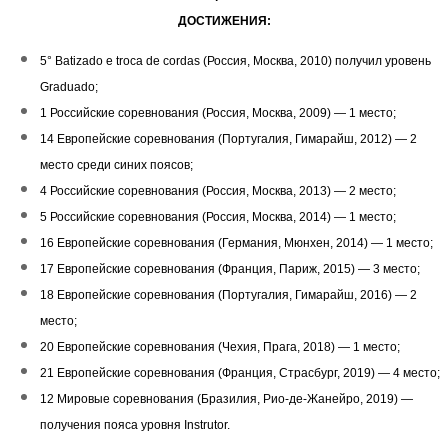
ДОСТИЖЕНИЯ:
5° Batizado e troca de cordas (Россия, Москва, 2010) получил уровень
Graduado;
1 Российские соревнования (Россия, Москва, 2009) — 1 место;
14 Европейские соревнования (Португалия, Гимарайш, 2012) — 2
место среди синих поясов;
4 Российские соревнования (Россия, Москва, 2013) — 2 место;
5 Российские соревнования (Россия, Москва, 2014) — 1 место;
16 Европейские соревнования (Германия, Мюнхен, 2014) — 1 место;
17 Европейские соревнования (Франция, Париж, 2015) — 3 место;
18 Европейские соревнования (Португалия, Гимарайш, 2016) — 2
место;
20 Европейские соревнования (Чехия, Прага, 2018) — 1 место;
21 Европейские соревнования (Франция, Страсбург, 2019) — 4 место;
12 Мировые соревнования (Бразилия, Рио-де-Жанейро, 2019) —
получения пояса уровня Instrutor.