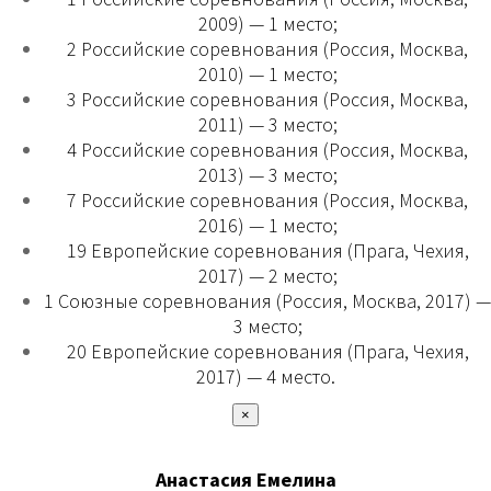
2009) — 1 место;
2 Российские соревнования (Россия, Москва,
2010) — 1 место;
3 Российские соревнования (Россия, Москва,
2011) — 3 место;
4 Российские соревнования (Россия, Москва,
2013) — 3 место;
7 Российские соревнования (Россия, Москва,
2016) — 1 место;
19 Европейские соревнования (Прага, Чехия,
2017) — 2 место;
1 Союзные соревнования (Россия, Москва, 2017) —
3 место;
20 Европейские соревнования (Прага, Чехия,
2017) — 4 место.
×
Анастасия Емелина