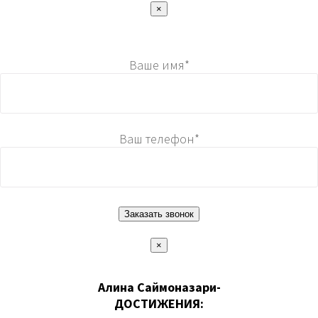
×
Ваше имя*
Ваш телефон*
×
Алина Саймоназари-
ДОСТИЖЕНИЯ: