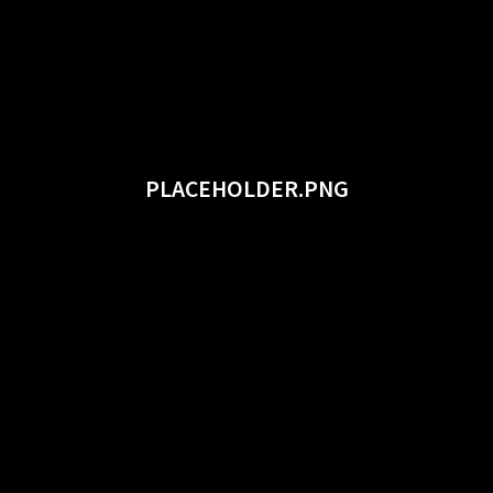
PLACEHOLDER.PNG