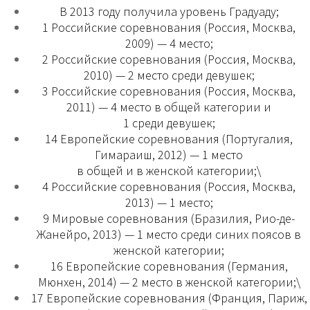
В 2013 году получила уровень Градуаду;
1 Российские соревнования (Россия, Москва,
2009) — 4 место;
2 Российские соревнования (Россия, Москва,
2010) — 2 место среди девушек;
3 Российские соревнования (Россия, Москва,
2011) — 4 место в общей категории и
1 среди девушек;
14 Европейские соревнования (Португалия,
Гимараиш, 2012) — 1 место
в общей и в женской категории;\
4 Российские соревнования (Россия, Москва,
2013) — 1 место;
9 Мировые соревнования (Бразилия, Рио-де-
Жанейро, 2013) — 1 место среди синих поясов в
женской категории;
16 Европейские соревнования (Германия,
Мюнхен, 2014) — 2 место в женской категории;\
17 Европейские соревнования (Франция, Париж,